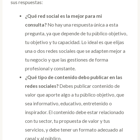
sus respuestas:
¿Qué red social es la mejor para mi
consulta?
No hay una respuesta única a esta
pregunta, ya que depende de tu público objetivo,
tu objetivo y tu capacidad. Lo ideal es que elijas
una o dos redes sociales que se adapten mejor a
tu negocio y que las gestiones de forma
profesional y constante.
¿Qué tipo de contenido debo publicar en las
redes sociales?
Debes publicar contenido de
valor que aporte algo a tu público objetivo, que
sea informativo, educativo, entretenido o
inspirador. El contenido debe estar relacionado
con tu sector, tu propuesta de valor y tus
servicios, y debe tener un formato adecuado al
canal y al público.