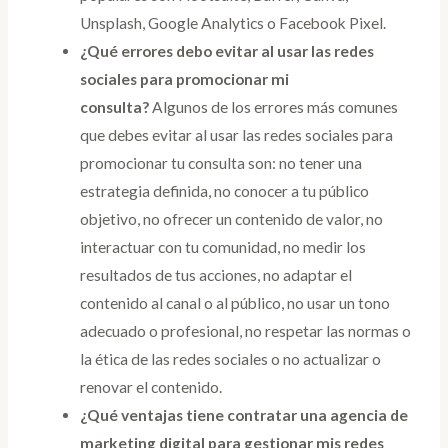
Unsplash, Google Analytics o Facebook Pixel.
¿Qué errores debo evitar al usar las redes
sociales para promocionar mi
consulta?
Algunos de los errores más comunes
que debes evitar al usar las redes sociales para
promocionar tu consulta son: no tener una
estrategia definida, no conocer a tu público
objetivo, no ofrecer un contenido de valor, no
interactuar con tu comunidad, no medir los
resultados de tus acciones, no adaptar el
contenido al canal o al público, no usar un tono
adecuado o profesional, no respetar las normas o
la ética de las redes sociales o no actualizar o
renovar el contenido.
¿Qué ventajas tiene contratar una agencia de
marketing digital para gestionar mis redes