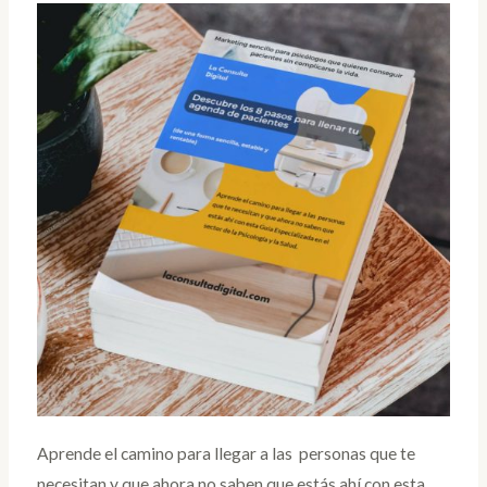
Aprende el camino para llegar a las personas que te
necesitan y que ahora no saben que estás ahí con esta