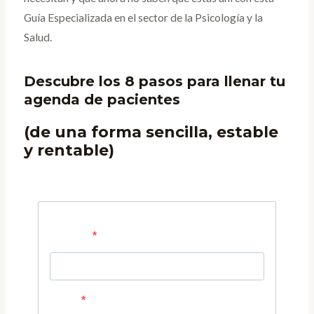
Guía Especializada en el sector de la Psicología y la
Salud.
Descubre los 8 pasos para llenar tu
agenda de pacientes
(de una forma sencilla, estable
y rentable)