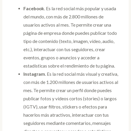
Facebook
. Es la red social más popular y usada
del mundo, con más de 2.800 millones de
usuarios activos al mes. Te permite crear una
página de empresa donde puedes publicar todo
tipo de contenido (texto, imagen, vídeo, audio,
etc.), interactuar con tus seguidores, crear
eventos, grupos o anuncios y acceder a
estadísticas sobre el rendimiento de tu página.
Instagram
. Es la red social más visual y creativa,
con más de 1.200 millones de usuarios activos al
mes. Te permite crear un perfil donde puedes
publicar fotos y vídeos cortos (stories) o largos
(IGTV), usar filtros, stickers o efectos para
hacerlos más atractivos, interactuar con tus
seguidores mediante comentarios, mensajes