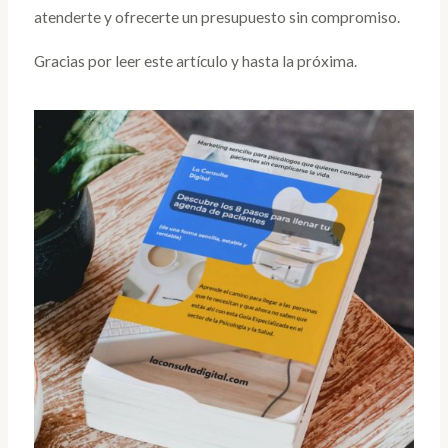
atenderte y ofrecerte un presupuesto sin compromiso.
Gracias por leer este artículo y hasta la próxima.