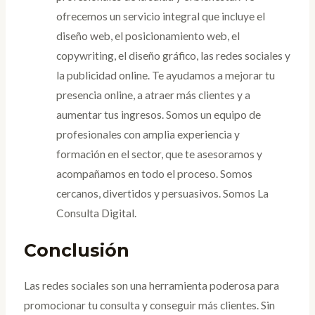
ofrecemos un servicio integral que incluye el
diseño web, el posicionamiento web, el
copywriting, el diseño gráfico, las redes sociales y
la publicidad online. Te ayudamos a mejorar tu
presencia online, a atraer más clientes y a
aumentar tus ingresos. Somos un equipo de
profesionales con amplia experiencia y
formación en el sector, que te asesoramos y
acompañamos en todo el proceso. Somos
cercanos, divertidos y persuasivos. Somos La
Consulta Digital.
Conclusión
Las redes sociales son una herramienta poderosa para
promocionar tu consulta y conseguir más clientes. Sin