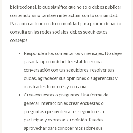
bidireccional, lo que significa que no solo debes publicar
contenido, sino también interactuar con tu comunidad.
Para interactuar con tu comunidad para promocionar tu
consulta en las redes sociales, debes seguir estos
consejos:
Responde a los comentarios y mensajes. No dejes
pasar la oportunidad de establecer una
conversación con tus seguidores, resolver sus
dudas, agradecer sus opiniones o sugerencias y
mostrarles tu interés y cercanía.
Crea encuestas o preguntas. Una forma de
generar interacción es crear encuestas o
preguntas que inviten a tus seguidores a
participar y expresar su opinión. Puedes
aprovechar para conocer más sobre sus