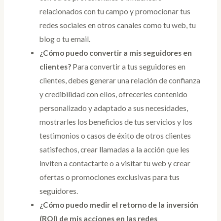
relacionados con tu campo y promocionar tus
redes sociales en otros canales como tu web, tu
blog o tu email.
¿Cómo puedo convertir a mis seguidores en
clientes?
Para convertir a tus seguidores en
clientes, debes generar una relación de confianza
y credibilidad con ellos, ofrecerles contenido
personalizado y adaptado a sus necesidades,
mostrarles los beneficios de tus servicios y los
testimonios o casos de éxito de otros clientes
satisfechos, crear llamadas a la acción que les
inviten a contactarte o a visitar tu web y crear
ofertas o promociones exclusivas para tus
seguidores.
¿Cómo puedo medir el retorno de la inversión
(ROI) de mis acciones en las redes