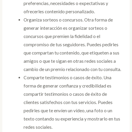
preferencias, necesidades o expectativas y
ofrecerles contenido personalizado.
Organiza sorteos o concursos. Otra forma de
generar interacción es organizar sorteos o
concursos que premien la fidelidad o el
compromiso de tus seguidores. Puedes pedirles
que compartan tu contenido, que etiqueten a sus
amigos o que te sigan en otras redes sociales a
cambio de un premio relacionado con tu consulta.
Comparte testimonios o casos de éxito. Una
forma de generar confianza y credibilidad es
compartir testimonios o casos de éxito de
clientes satisfechos con tus servicios. Puedes
pedirles que te envíen un vídeo, una foto o un
texto contando su experiencia y mostrarlo en tus
redes sociales.