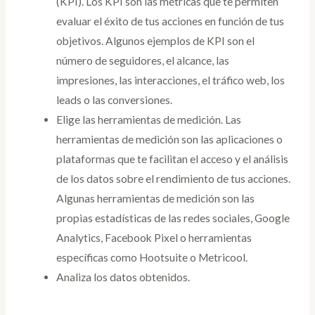
(KPI). Los KPI son las métricas que te permiten
evaluar el éxito de tus acciones en función de tus
objetivos. Algunos ejemplos de KPI son el
número de seguidores, el alcance, las
impresiones, las interacciones, el tráfico web, los
leads o las conversiones.
Elige las herramientas de medición. Las
herramientas de medición son las aplicaciones o
plataformas que te facilitan el acceso y el análisis
de los datos sobre el rendimiento de tus acciones.
Algunas herramientas de medición son las
propias estadísticas de las redes sociales, Google
Analytics, Facebook Pixel o herramientas
específicas como Hootsuite o Metricool.
Analiza los datos obtenidos.