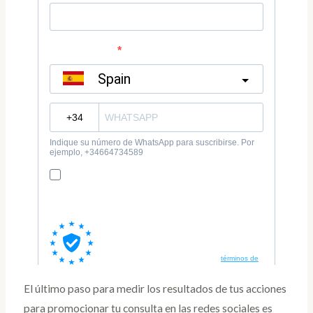
El último paso para medir los resultados de tus acciones
para promocionar tu consulta en las redes sociales es