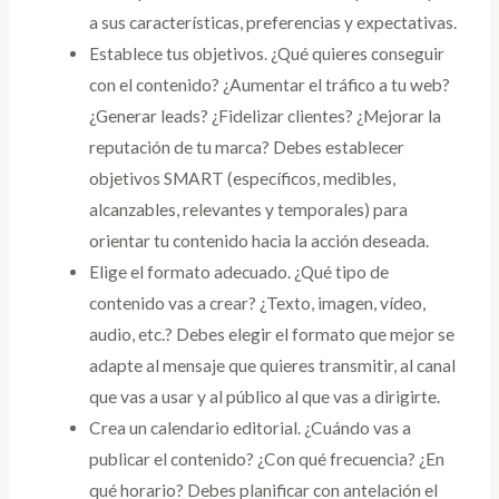
a sus características, preferencias y expectativas.
Establece tus objetivos. ¿Qué quieres conseguir
con el contenido? ¿Aumentar el tráfico a tu web?
¿Generar leads? ¿Fidelizar clientes? ¿Mejorar la
reputación de tu marca? Debes establecer
objetivos SMART (específicos, medibles,
alcanzables, relevantes y temporales) para
orientar tu contenido hacia la acción deseada.
Elige el formato adecuado. ¿Qué tipo de
contenido vas a crear? ¿Texto, imagen, vídeo,
audio, etc.? Debes elegir el formato que mejor se
adapte al mensaje que quieres transmitir, al canal
que vas a usar y al público al que vas a dirigirte.
Crea un calendario editorial. ¿Cuándo vas a
publicar el contenido? ¿Con qué frecuencia? ¿En
qué horario? Debes planificar con antelación el