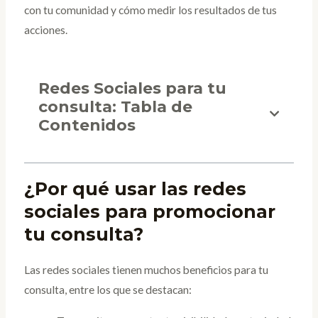
con tu comunidad y cómo medir los resultados de tus
acciones.
Redes Sociales para tu
consulta: Tabla de
Contenidos
¿Por qué usar las redes
sociales para promocionar
tu consulta?
Las redes sociales tienen muchos beneficios para tu
consulta, entre los que se destacan: