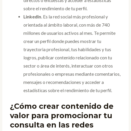
directos o encuestas y acceder a estadísticas
sobre el rendimiento de tu perfil.
LinkedIn
. Es la red social más profesional y
orientada al ámbito laboral, con más de 740
millones de usuarios activos al mes. Te permite
crear un perfil donde puedes mostrar tu
trayectoria profesional, tus habilidades y tus
logros, publicar contenido relacionado con tu
sector o área de interés, interactuar con otros
profesionales o empresas mediante comentarios,
mensajes o recomendaciones y acceder a
estadísticas sobre el rendimiento de tu perfil.
¿Cómo crear contenido de
valor para promocionar tu
consulta en las redes