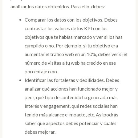
analizar los datos obtenidos. Para ello, debes:
Comparar los datos con los objetivos. Debes
contrastar los valores de los KPI con los
objetivos que te habías marcado y ver si los has
cumplido o no. Por ejemplo, si tu objetivo era
aumentar el tráfico web en un 10%, debes ver si el
número de visitas a tu web ha crecido en ese
porcentaje o no.
Identificar las fortalezas y debilidades. Debes
analizar qué acciones han funcionado mejor y
peor, qué tipo de contenido ha generado más
interés y engagement, qué redes sociales han
tenido más alcance e impacto, etc. Así podrás
saber qué aspectos debes potenciar y cuáles
debes mejorar.