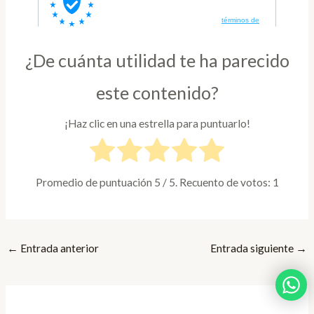
¿De cuánta utilidad te ha parecido
este contenido?
¡Haz clic en una estrella para puntuarlo!
Promedio de puntuación
5
/ 5. Recuento de votos:
1
←
Entrada anterior
Entrada siguiente
→