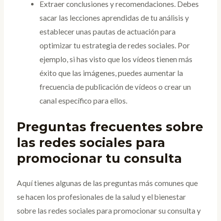
Extraer conclusiones y recomendaciones. Debes
sacar las lecciones aprendidas de tu análisis y
establecer unas pautas de actuación para
optimizar tu estrategia de redes sociales. Por
ejemplo, si has visto que los vídeos tienen más
éxito que las imágenes, puedes aumentar la
frecuencia de publicación de vídeos o crear un
canal específico para ellos.
Preguntas frecuentes sobre
las redes sociales para
promocionar tu consulta
Aquí tienes algunas de las preguntas más comunes que
se hacen los profesionales de la salud y el bienestar
sobre las redes sociales para promocionar su consulta y