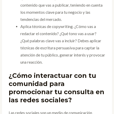
contenido que vas a publicar, teniendo en cuenta
los momentos clave para tu negocio y las
tendencias del mercado.
Aplica técnicas de copywriting. ¿Cómo vas a
redactar el contenido? ¿Qué tono vas a usar?
¿Qué palabras clave vas a incluir? Debes aplicar
técnicas de escritura persuasiva para captar la
atención de tu público, generar interés y provocar
una reacción.
¿Cómo interactuar con tu
comunidad para
promocionar tu consulta en
las redes sociales?
Las redes sociales son un medio de comunicación