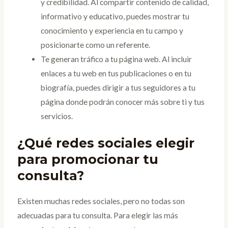
y credibilidad. Al compartir contenido de calidad,
informativo y educativo, puedes mostrar tu
conocimiento y experiencia en tu campo y
posicionarte como un referente.
Te generan tráfico a tu página web. Al incluir
enlaces a tu web en tus publicaciones o en tu
biografía, puedes dirigir a tus seguidores a tu
página donde podrán conocer más sobre ti y tus
servicios.
¿Qué redes sociales elegir
para promocionar tu
consulta?
Existen muchas redes sociales, pero no todas son
adecuadas para tu consulta. Para elegir las más