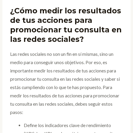
¿Cómo medir los resultados
de tus acciones para
promocionar tu consulta en
las redes sociales?
Las redes sociales no son un fin en sí mismas, sino un
medio para conseguir unos objetivos. Por eso, es
importante medir los resultados de tus acciones para
promocionar tu consulta en las redes sociales y saber si
estás cumpliendo con lo que te has propuesto. Para
medir los resultados de tus acciones para promocionar
tu consulta en las redes sociales, debes seguir estos
pasos:
Define los indicadores clave de rendimiento