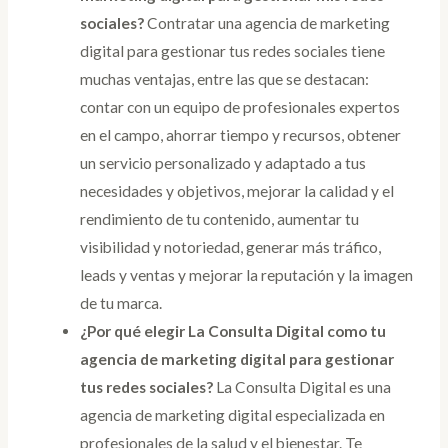
sociales?
Contratar una agencia de marketing
digital para gestionar tus redes sociales tiene
muchas ventajas, entre las que se destacan:
contar con un equipo de profesionales expertos
en el campo, ahorrar tiempo y recursos, obtener
un servicio personalizado y adaptado a tus
necesidades y objetivos, mejorar la calidad y el
rendimiento de tu contenido, aumentar tu
visibilidad y notoriedad, generar más tráfico,
leads y ventas y mejorar la reputación y la imagen
de tu marca.
¿Por qué elegir La Consulta Digital como tu
agencia de marketing digital para gestionar
tus redes sociales?
La Consulta Digital es una
agencia de marketing digital especializada en
profesionales de la salud y el bienestar. Te