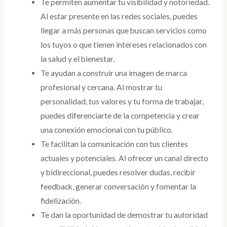
Te permiten aumentar tu visibilidad y notoriedad.
Al estar presente en las redes sociales, puedes
llegar a más personas que buscan servicios como
los tuyos o que tienen intereses relacionados con
la salud y el bienestar.
Te ayudan a construir una imagen de marca
profesional y cercana. Al mostrar tu
personalidad, tus valores y tu forma de trabajar,
puedes diferenciarte de la competencia y crear
una conexión emocional con tu público.
Te facilitan la comunicación con tus clientes
actuales y potenciales. Al ofrecer un canal directo
y bidireccional, puedes resolver dudas, recibir
feedback, generar conversación y fomentar la
fidelización.
Te dan la oportunidad de demostrar tu autoridad