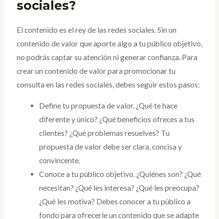
sociales?
El contenido es el rey de las redes sociales. Sin un
contenido de valor que aporte algo a tu público objetivo,
no podrás captar su atención ni generar confianza. Para
crear un contenido de valor para promocionar tu
consulta en las redes sociales, debes seguir estos pasos:
Define tu propuesta de valor. ¿Qué te hace
diferente y único? ¿Qué beneficios ofreces a tus
clientes? ¿Qué problemas resuelves? Tu
propuesta de valor debe ser clara, concisa y
convincente.
Conoce a tu público objetivo. ¿Quiénes son? ¿Qué
necesitan? ¿Qué les interesa? ¿Qué les preocupa?
¿Qué les motiva? Debes conocer a tu público a
fondo para ofrecerle un contenido que se adapte