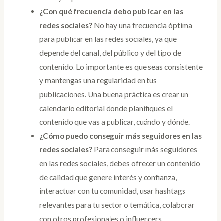
¿Con qué frecuencia debo publicar en las
redes sociales?
No hay una frecuencia óptima
para publicar en las redes sociales, ya que
depende del canal, del público y del tipo de
contenido. Lo importante es que seas consistente
y mantengas una regularidad en tus
publicaciones. Una buena práctica es crear un
calendario editorial donde planifiques el
contenido que vas a publicar, cuándo y dónde.
¿Cómo puedo conseguir más seguidores en las
redes sociales?
Para conseguir más seguidores
en las redes sociales, debes ofrecer un contenido
de calidad que genere interés y confianza,
interactuar con tu comunidad, usar hashtags
relevantes para tu sector o temática, colaborar
con otros profesionales o influencers