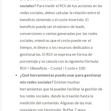
sociales?
Para medir el ROI de tus acciones en las
redes sociales, debes calcular la relación entre el
beneficio obtenido y el coste invertido. El
beneficio puede ser el número de leads,
conversiones o ventas generadas por las redes
sociales, mientras que el coste puede ser el
tiempo, el dinero o los recursos dedicados a
gestionarlas. El ROI se expresa en forma de
porcentaje y se calcula con la siguiente fórmula:
ROI = (Beneficio – Coste) / Coste x 100
¿Qué herramientas puedo usar para gestionar
mis redes sociales?
Existen muchas
herramientas que te pueden facilitar la gestión de
tus redes sociales, desde la creación hasta la
medición del contenido. Algunas de las más
populares son Hootsuite, Buffer, Canva,