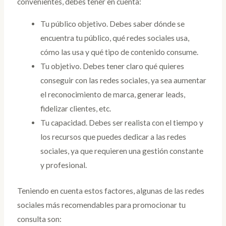
convenientes, debes tener en cuenta:
Tu público objetivo. Debes saber dónde se
encuentra tu público, qué redes sociales usa,
cómo las usa y qué tipo de contenido consume.
Tu objetivo. Debes tener claro qué quieres
conseguir con las redes sociales, ya sea aumentar
el reconocimiento de marca, generar leads,
fidelizar clientes, etc.
Tu capacidad. Debes ser realista con el tiempo y
los recursos que puedes dedicar a las redes
sociales, ya que requieren una gestión constante
y profesional.
Teniendo en cuenta estos factores, algunas de las redes
sociales más recomendables para promocionar tu
consulta son: