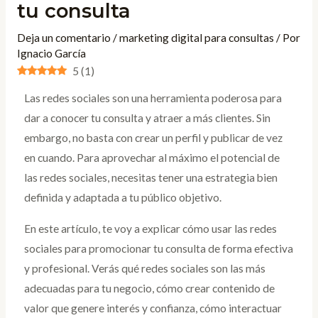
tu consulta
Deja un comentario
/
marketing digital para consultas
/ Por
Ignacio García
5
(
1
)
Las redes sociales son una herramienta poderosa para
dar a conocer tu consulta y atraer a más clientes. Sin
embargo, no basta con crear un perfil y publicar de vez
en cuando. Para aprovechar al máximo el potencial de
las redes sociales, necesitas tener una estrategia bien
definida y adaptada a tu público objetivo.
En este artículo, te voy a explicar cómo usar las redes
sociales para promocionar tu consulta de forma efectiva
y profesional. Verás qué redes sociales son las más
adecuadas para tu negocio, cómo crear contenido de
valor que genere interés y confianza, cómo interactuar