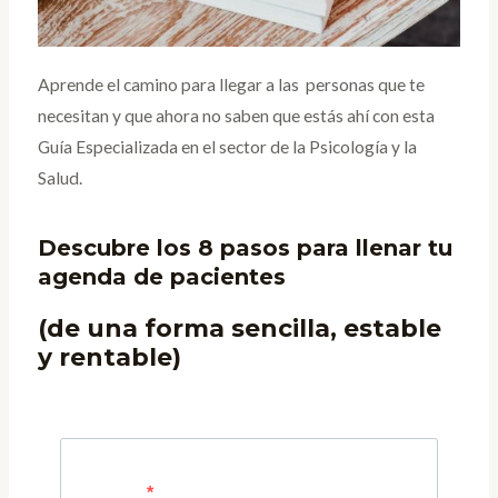
Aprende el camino para llegar a las personas que te
necesitan y que ahora no saben que estás ahí con esta
Guía Especializada en el sector de la Psicología y la
Salud.
Descubre los 8 pasos para llenar tu
agenda de pacientes
(de una forma sencilla, estable
y rentable)