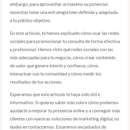
embargo, para aprovechar al máximo su potencial,
necesitas tener una estrategia bien definida y adaptada
a tu público objetivo.
En este artículo, te hemos explicado cómo usar las redes
sociales para promocionar tu consulta de forma efectiva
y profesional. Hemos visto qué redes sociales son las
más adecuadas para tu negocio, cómo crear contenido
de valor que genere interés y confianza, cómo
interactuar con tu comunidad y cómo medir los
resultados de tus acciones.
Esperamos que este artículo te haya sido útil e
informativo. Si quieres saber más sobre cómo podemos
ayudarte a mejorar tu presencia online y a conseguir más
clientes con nuestras soluciones de marketing digital, no
dudes en contactarnos. Estaremos encantados de