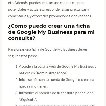
etc. Además, puedes interactuar con tus clientes
potenciales y actuales, responder a sus preguntas y
comentarios, y ofrecerles promociones y novedades.
¿Cómo puedo crear una ficha
de Google My Business para mi
consulta?
Para crear una ficha de Google My Business debes
seguir estos pasos:
Accede a la página web de Google My Business y
haz clic en “Administrar ahora”.
Inicia sesión con tu cuenta de Google o crea una
nueva si no tienes.
Introduce el nombre de tu consulta y haz clic en
“Siguiente”.
Selecciona la categoría que mejor se adapte a tu