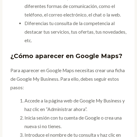
diferentes formas de comunicación, como el
teléfono, el correo electrónico, el chat o la web.
Diferencias tu consulta de la competencia al
destacar tus servicios, tus ofertas, tus novedades,
etc.
¿Cómo aparecer en Google Maps?
Para aparecer en Google Maps necesitas crear una ficha
de Google My Business. Para ello, debes seguir estos
pasos:
Accede a la página web de Google My Business y
haz clic en “Administrar ahora”.
Inicia sesión con tu cuenta de Google o crea una
nueva si no tienes.
Introduce el nombre de tu consulta y haz clic en