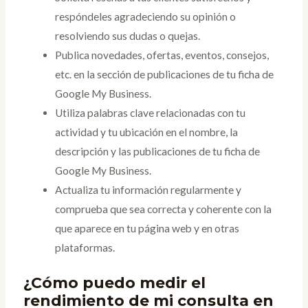
respóndeles agradeciendo su opinión o
resolviendo sus dudas o quejas.
Publica novedades, ofertas, eventos, consejos,
etc. en la sección de publicaciones de tu ficha de
Google My Business.
Utiliza palabras clave relacionadas con tu
actividad y tu ubicación en el nombre, la
descripción y las publicaciones de tu ficha de
Google My Business.
Actualiza tu información regularmente y
comprueba que sea correcta y coherente con la
que aparece en tu página web y en otras
plataformas.
¿Cómo puedo medir el
rendimiento de mi consulta en