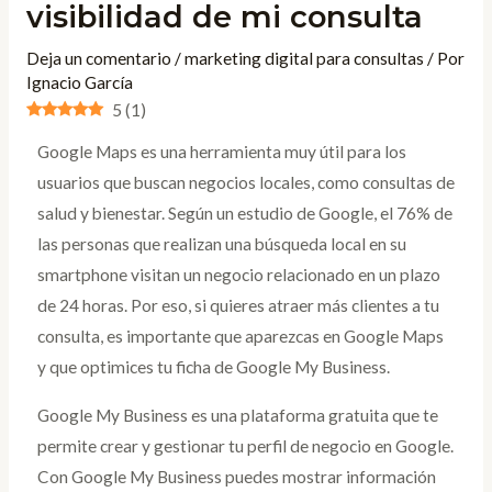
visibilidad de mi consulta
Deja un comentario
/
marketing digital para consultas
/ Por
Ignacio García
5
(
1
)
Google Maps es una herramienta muy útil para los
usuarios que buscan negocios locales, como consultas de
salud y bienestar. Según un estudio de Google, el 76% de
las personas que realizan una búsqueda local en su
smartphone visitan un negocio relacionado en un plazo
de 24 horas. Por eso, si quieres atraer más clientes a tu
consulta, es importante que aparezcas en Google Maps
y que optimices tu ficha de Google My Business.
Google My Business es una plataforma gratuita que te
permite crear y gestionar tu perfil de negocio en Google.
Con Google My Business puedes mostrar información