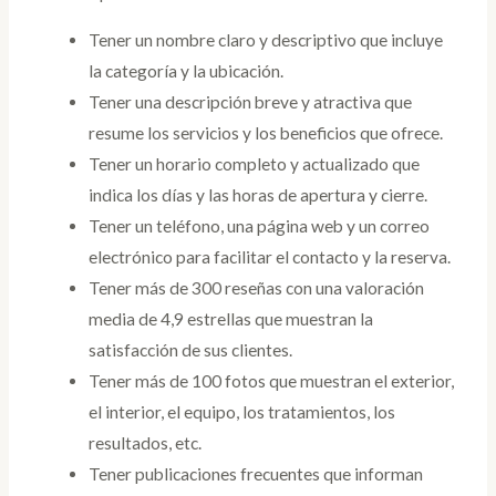
Tener un nombre claro y descriptivo que incluye
la categoría y la ubicación.
Tener una descripción breve y atractiva que
resume los servicios y los beneficios que ofrece.
Tener un horario completo y actualizado que
indica los días y las horas de apertura y cierre.
Tener un teléfono, una página web y un correo
electrónico para facilitar el contacto y la reserva.
Tener más de 300 reseñas con una valoración
media de 4,9 estrellas que muestran la
satisfacción de sus clientes.
Tener más de 100 fotos que muestran el exterior,
el interior, el equipo, los tratamientos, los
resultados, etc.
Tener publicaciones frecuentes que informan