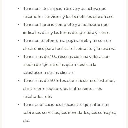
Tener una descripción breve y atractiva que
resume los servicios y los beneficios que ofrece.
Tener un horario completo y actualizado que
indica los días y las horas de apertura y cierre.
Tener un teléfono, una página web y un correo
electrónico para facilitar el contacto y la reserva.
Tener más de 100 reseñas con una valoración
media de 4,8 estrellas que muestran la
satisfacción de sus clientes.
Tener más de 50 fotos que muestran el exterior,
el interior, el equipo, los tratamientos, los
resultados, etc.
Tener publicaciones frecuentes que informan
sobre sus servicios, sus novedades, sus consejos,
etc.