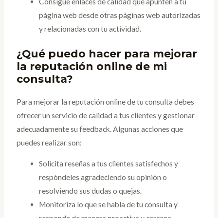
Consigue enlaces de calidad que apunten a tu
página web desde otras páginas web autorizadas
y relacionadas con tu actividad.
¿Qué puedo hacer para mejorar
la reputación online de mi
consulta?
Para mejorar la reputación online de tu consulta debes
ofrecer un servicio de calidad a tus clientes y gestionar
adecuadamente su feedback. Algunas acciones que
puedes realizar son:
Solicita reseñas a tus clientes satisfechos y
respóndeles agradeciendo su opinión o
resolviendo sus dudas o quejas.
Monitoriza lo que se habla de tu consulta y