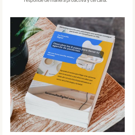
responde de manera proactiva y cercana.