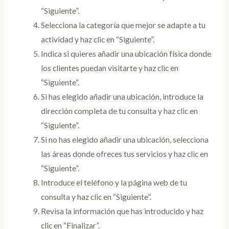
“Siguiente”.
Selecciona la categoría que mejor se adapte a tu
actividad y haz clic en “Siguiente”.
Indica si quieres añadir una ubicación física donde
los clientes puedan visitarte y haz clic en
“Siguiente”.
Si has elegido añadir una ubicación, introduce la
dirección completa de tu consulta y haz clic en
“Siguiente”.
Si no has elegido añadir una ubicación, selecciona
las áreas donde ofreces tus servicios y haz clic en
“Siguiente”.
Introduce el teléfono y la página web de tu
consulta y haz clic en “Siguiente”.
Revisa la información que has introducido y haz
clic en “Finalizar”.