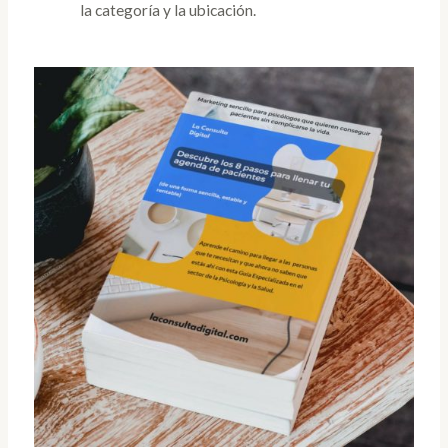
la categoría y la ubicación.