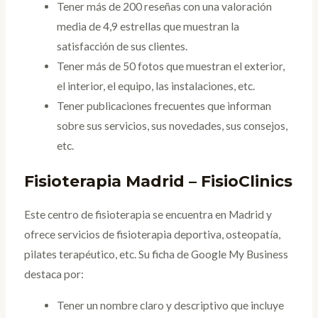
Tener más de 200 reseñas con una valoración
media de 4,9 estrellas que muestran la
satisfacción de sus clientes.
Tener más de 50 fotos que muestran el exterior,
el interior, el equipo, las instalaciones, etc.
Tener publicaciones frecuentes que informan
sobre sus servicios, sus novedades, sus consejos,
etc.
Fisioterapia Madrid – FisioClinics
Este centro de fisioterapia se encuentra en Madrid y
ofrece servicios de fisioterapia deportiva, osteopatía,
pilates terapéutico, etc. Su ficha de Google My Business
destaca por:
Tener un nombre claro y descriptivo que incluye