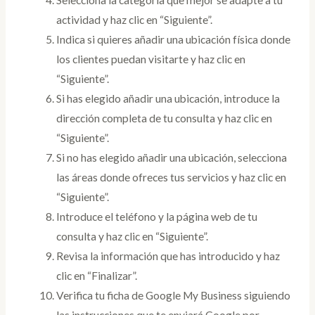
actividad y haz clic en “Siguiente”.
Indica si quieres añadir una ubicación física donde
los clientes puedan visitarte y haz clic en
“Siguiente”.
Si has elegido añadir una ubicación, introduce la
dirección completa de tu consulta y haz clic en
“Siguiente”.
Si no has elegido añadir una ubicación, selecciona
las áreas donde ofreces tus servicios y haz clic en
“Siguiente”.
Introduce el teléfono y la página web de tu
consulta y haz clic en “Siguiente”.
Revisa la información que has introducido y haz
clic en “Finalizar”.
Verifica tu ficha de Google My Business siguiendo
las instrucciones que te enviará Google por