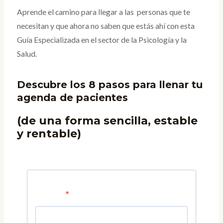
Aprende el camino para llegar a las personas que te
necesitan y que ahora no saben que estás ahí con esta
Guía Especializada en el sector de la Psicología y la
Salud.
Descubre los 8 pasos para llenar tu
agenda de pacientes
(de una forma sencilla, estable
y rentable)