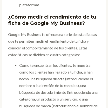
plataformas.
¿Cómo medir el rendimiento de tu
ficha de Google My Business?
Google My Business te ofrece una serie de estadísticas
que te permiten medir el rendimiento de tu ficha y
conocer el comportamiento de tus clientes. Estas
estadísticas se dividen en cuatro categorías:
Cómo te encuentran los clientes: te muestra
cómo los clientes han llegado a tu ficha, si han
hecho una búsqueda directa (introduciendo el
nombre o la dirección de tu consulta), una
búsqueda de descubrimiento (introduciendo una
categoría, un producto o un servicio) o una
búsqueda de marca (introduciendo el nombre de