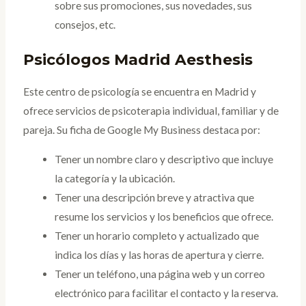
sobre sus promociones, sus novedades, sus
consejos, etc.
Psicólogos Madrid Aesthesis
Este centro de psicología se encuentra en Madrid y
ofrece servicios de psicoterapia individual, familiar y de
pareja. Su ficha de Google My Business destaca por:
Tener un nombre claro y descriptivo que incluye
la categoría y la ubicación.
Tener una descripción breve y atractiva que
resume los servicios y los beneficios que ofrece.
Tener un horario completo y actualizado que
indica los días y las horas de apertura y cierre.
Tener un teléfono, una página web y un correo
electrónico para facilitar el contacto y la reserva.