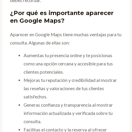
debes recordar.
¿Por qué es importante aparecer
en Google Maps?
Aparecer en Google Maps tiene muchas ventajas para tu
consulta. Algunas de ellas son:
Aumentas tu presencia online y te posicionas
como una opción cercana y accesible para tus
clientes potenciales.
Mejoras tu reputación y credibilidad al mostrar
las reseñas y valoraciones de tus clientes
satisfechos.
Generas confianza y transparencia al mostrar
información actualizada y verificada sobre tu
consulta.
Facilitas el contacto y la reserva al ofrecer