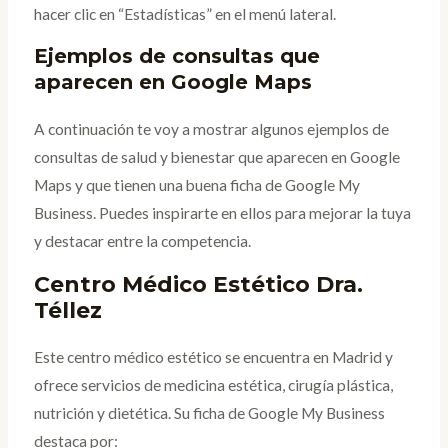
hacer clic en “Estadísticas” en el menú lateral.
Ejemplos de consultas que
aparecen en Google Maps
A continuación te voy a mostrar algunos ejemplos de
consultas de salud y bienestar que aparecen en Google
Maps y que tienen una buena ficha de Google My
Business. Puedes inspirarte en ellos para mejorar la tuya
y destacar entre la competencia.
Centro Médico Estético Dra.
Téllez
Este centro médico estético se encuentra en Madrid y
ofrece servicios de medicina estética, cirugía plástica,
nutrición y dietética. Su ficha de Google My Business
destaca por: