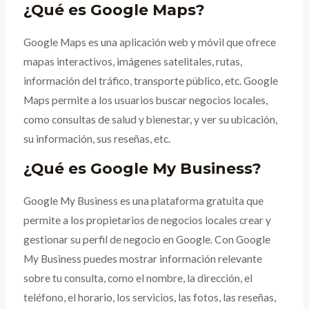
¿Qué es Google Maps?
Google Maps es una aplicación web y móvil que ofrece
mapas interactivos, imágenes satelitales, rutas,
información del tráfico, transporte público, etc. Google
Maps permite a los usuarios buscar negocios locales,
como consultas de salud y bienestar, y ver su ubicación,
su información, sus reseñas, etc.
¿Qué es Google My Business?
Google My Business es una plataforma gratuita que
permite a los propietarios de negocios locales crear y
gestionar su perfil de negocio en Google. Con Google
My Business puedes mostrar información relevante
sobre tu consulta, como el nombre, la dirección, el
teléfono, el horario, los servicios, las fotos, las reseñas,