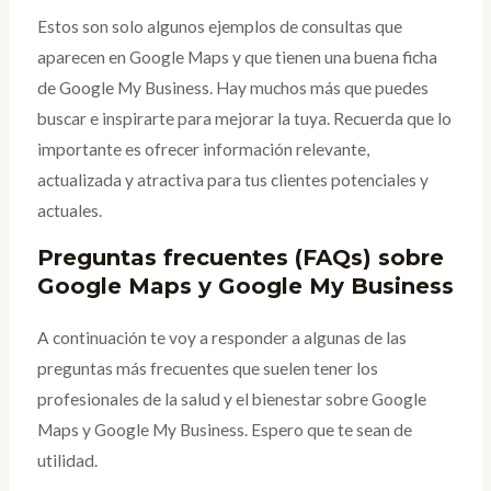
Estos son solo algunos ejemplos de consultas que
aparecen en Google Maps y que tienen una buena ficha
de Google My Business. Hay muchos más que puedes
buscar e inspirarte para mejorar la tuya. Recuerda que lo
importante es ofrecer información relevante,
actualizada y atractiva para tus clientes potenciales y
actuales.
Preguntas frecuentes (FAQs) sobre
Google Maps y Google My Business
A continuación te voy a responder a algunas de las
preguntas más frecuentes que suelen tener los
profesionales de la salud y el bienestar sobre Google
Maps y Google My Business. Espero que te sean de
utilidad.