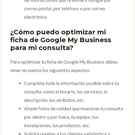
correo postal, por teléfono o por correo
electrónico.
¿Cómo puedo optimizar mi
ficha de Google My Business
para mi consulta?
Para optimizar tu ficha de Google My Business debes
tener en cuenta los siguientes aspectos:
Completa toda la información posible sobre tu
consulta, como el horario, los servicios, la
descripción, los atributos, etc.
Añade fotos de calidad que muestren tu consulta
por dentro y por fuera, tu equipo, tus
instalaciones, tus productos, etc.
Solicita reseñas a tus clientes satisfechos y