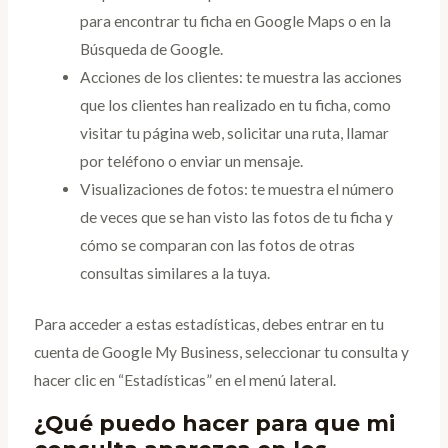
para encontrar tu ficha en Google Maps o en la
Búsqueda de Google.
Acciones de los clientes: te muestra las acciones
que los clientes han realizado en tu ficha, como
visitar tu página web, solicitar una ruta, llamar
por teléfono o enviar un mensaje.
Visualizaciones de fotos: te muestra el número
de veces que se han visto las fotos de tu ficha y
cómo se comparan con las fotos de otras
consultas similares a la tuya.
Para acceder a estas estadísticas, debes entrar en tu
cuenta de Google My Business, seleccionar tu consulta y
hacer clic en “Estadísticas” en el menú lateral.
¿Qué puedo hacer para que mi