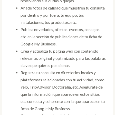
resolviendo sus dudas o quejas.
Añade fotos de calidad que muestren tu consulta
por dentro y por fuera, tu equipo, tus
instalaciones, tus productos, etc.
Publica novedades, ofertas, eventos, consejos,
etc. en la sección de publicaciones de tu ficha de
Google My Business.
Crea y actualiza tu página web con contenido
relevante, original y optimizado para las palabras
clave que quieres posicionar.
Registra tu consulta en directorios locales y
plataformas relacionadas con tu actividad, como
Yelp, TripAdvisor, Doctoralia, etc. Asegúrate de
que la información que aparece en estos sitios
sea correcta y coherente con la que aparece en tu
ficha de Google My Business.