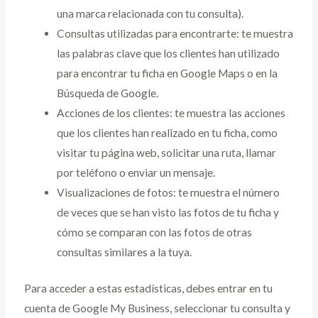
una marca relacionada con tu consulta).
Consultas utilizadas para encontrarte: te muestra
las palabras clave que los clientes han utilizado
para encontrar tu ficha en Google Maps o en la
Búsqueda de Google.
Acciones de los clientes: te muestra las acciones
que los clientes han realizado en tu ficha, como
visitar tu página web, solicitar una ruta, llamar
por teléfono o enviar un mensaje.
Visualizaciones de fotos: te muestra el número
de veces que se han visto las fotos de tu ficha y
cómo se comparan con las fotos de otras
consultas similares a la tuya.
Para acceder a estas estadísticas, debes entrar en tu
cuenta de Google My Business, seleccionar tu consulta y