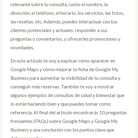
relevante sobre tu consulta, como el nombre, la
dirección, el teléfono, el horario, los servicios, las fotos,
las reseñas, etc. Además, puedes interactuar con tus
clientes potenciales y actuales, responder a sus
preguntas y comentarios, y ofrecerles promociones y
novedades.
En este artículo te voy a explicar cómo aparecer en
Google Maps y cómo mejorar tu ficha de Google My
Business para aumentar la visibilidad de tu consulta y
conseguir más reservas. También te voy a mostrar
algunos ejemplos de consultas de salud y bienestar que
lo están haciendo bien y que puedes tomar como
referencia. Al final del artículo encontrarás 10 preguntas
frecuentes (FAQs) sobre Google Maps y Google My
Business y una conclusión con los puntos clave que