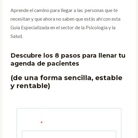
Aprende el camino para llegar a las personas que te
necesitan y que ahora no saben que estás ahí con esta
Guía Especializada en el sector de la Psicología y la
Salud.
Descubre los 8 pasos para llenar tu
agenda de pacientes
(de una forma sencilla, estable
y rentable)