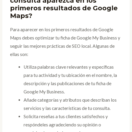
consulta aparezca en los
primeros resultados de Google
Maps?
Para aparecer en los primeros resultados de Google
Maps debes optimizar tu ficha de Google My Business y
seguir las mejores prácticas de SEO local. Algunas de
ellas son:
Utiliza palabras clave relevantes y específicas
para tu actividad y tu ubicación en el nombre, la
descripción y las publicaciones de tu ficha de
Google My Business.
Añade categorías y atributos que describan los
servicios y las características de tu consulta.
Solicita reseñas a tus clientes satisfechos y
respóndeles agradeciendo su opinión o