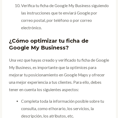
Verifica tu ficha de Google My Business siguiendo
las instrucciones que te enviará Google por
correo postal, por teléfono o por correo
electrónico.
¿Cómo optimizar tu ficha de
Google My Business?
Una vez que hayas creado y verificado tu ficha de Google
My Business, es importante que la optimices para
mejorar tu posicionamiento en Google Maps y ofrecer
una mejor experiencia a tus clientes. Para ello, debes
tener en cuenta los siguientes aspectos:
Completa toda la información posible sobre tu
consulta, como el horario, los servicios, la
descripción, los atributos, etc.