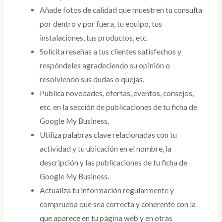
Añade fotos de calidad que muestren tu consulta
por dentro y por fuera, tu equipo, tus
instalaciones, tus productos, etc.
Solicita reseñas a tus clientes satisfechos y
respóndeles agradeciendo su opinión o
resolviendo sus dudas o quejas.
Publica novedades, ofertas, eventos, consejos,
etc. en la sección de publicaciones de tu ficha de
Google My Business.
Utiliza palabras clave relacionadas con tu
actividad y tu ubicación en el nombre, la
descripción y las publicaciones de tu ficha de
Google My Business.
Actualiza tu información regularmente y
comprueba que sea correcta y coherente con la
que aparece en tu página web y en otras