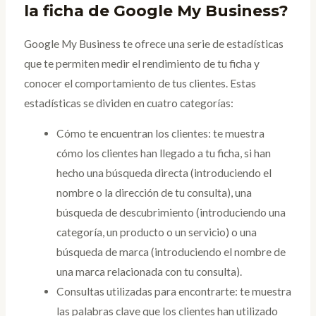
la ficha de Google My Business?
Google My Business te ofrece una serie de estadísticas
que te permiten medir el rendimiento de tu ficha y
conocer el comportamiento de tus clientes. Estas
estadísticas se dividen en cuatro categorías:
Cómo te encuentran los clientes: te muestra
cómo los clientes han llegado a tu ficha, si han
hecho una búsqueda directa (introduciendo el
nombre o la dirección de tu consulta), una
búsqueda de descubrimiento (introduciendo una
categoría, un producto o un servicio) o una
búsqueda de marca (introduciendo el nombre de
una marca relacionada con tu consulta).
Consultas utilizadas para encontrarte: te muestra
las palabras clave que los clientes han utilizado