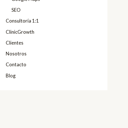
SEO
Consultoría 1:1
ClinicGrowth
Clientes
Nosotros
Contacto
Blog