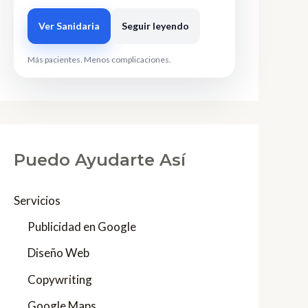
Ver Sanidaria
Seguir leyendo
Más pacientes. Menos complicaciones.
Puedo Ayudarte Así
Servicios
Publicidad en Google
Diseño Web
Copywriting
Google Maps