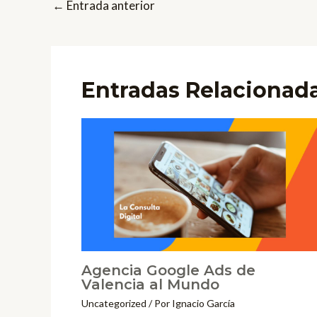
←
Entrada anterior
Entradas Relacionad
Agencia Google Ads de
Valencia al Mundo
Uncategorized
/ Por
Ignacio García