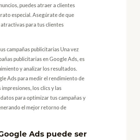
anuncios, puedes atraer a clientes
trato especial. Asegúrate de que
 atractivas para tus clientes
tus campañas publicitarias Una vez
añas publicitarias en Google Ads, es
imiento y analizar los resultados.
ogle Ads para medir el rendimiento de
 impresiones, los clics y las
s datos para optimizar tus campañas y
enerando el mejor retorno de
 Google Ads puede ser