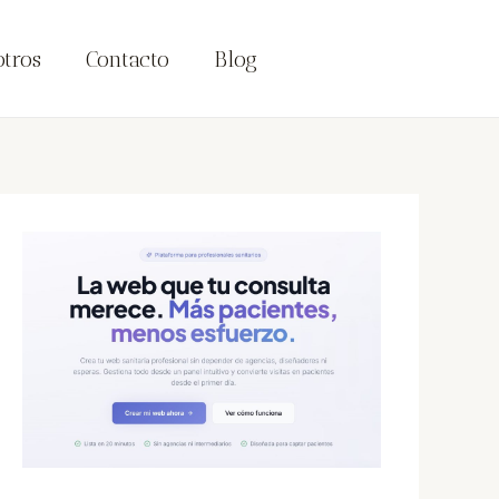
tros
Contacto
Blog