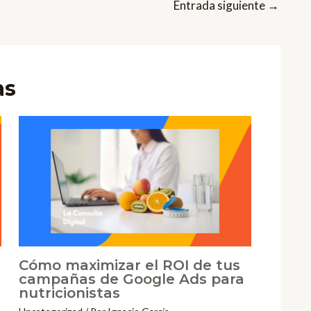
Entrada siguiente
→
as
Cómo maximizar el ROI de tus
campañas de Google Ads para
nutricionistas