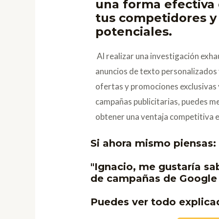
una forma efectiva 
tus competidores y 
potenciales.
Al realizar una investigación exhau
anuncios de texto personalizados 
ofertas y promociones exclusivas 
campañas publicitarias, puedes mej
obtener una ventaja competitiva e
Si ahora mismo piensas:
"Ignacio, me gustaría sa
de campañas de Google
Puedes ver todo explica