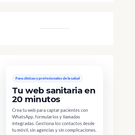
Para clínicas y profesionales de la salud
Tu web sanitaria en
20 minutos
Crea tu web para captar pacientes con
WhatsApp, formularios y llamadas
integradas. Gestiona los contactos desde
tu móvil, sin agencias y sin complicaciones.