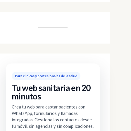
Para clínicas y profesionales de la salud
Tu web sanitaria en 20
minutos
Crea tu web para captar pacientes con
WhatsApp, formularios y llamadas
integradas. Gestiona los contactos desde
tu móvil, sin agencias y sin complicaciones.