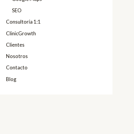
SEO
Consultoría 1:1
ClinicGrowth
Clientes
Nosotros
Contacto
Blog