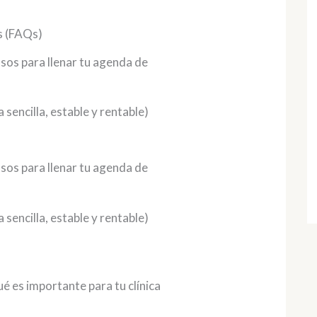
s (FAQs)
sos para llenar tu agenda de
 sencilla, estable y rentable)
sos para llenar tu agenda de
 sencilla, estable y rentable)
é es importante para tu clínica