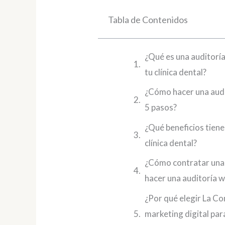
Tabla de Contenidos
¿Qué es una auditorí
tu clínica dental?
¿Cómo hacer una audit
5 pasos?
¿Qué beneficios tiene
clínica dental?
¿Cómo contratar una 
hacer una auditoría we
¿Por qué elegir La Co
marketing digital par