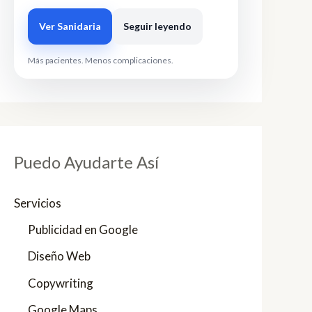
Ver Sanidaria
Seguir leyendo
Más pacientes. Menos complicaciones.
Puedo Ayudarte Así
Servicios
Publicidad en Google
Diseño Web
Copywriting
Google Maps