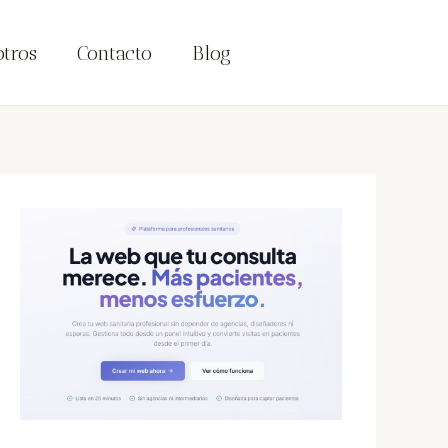
tros
Contacto
Blog