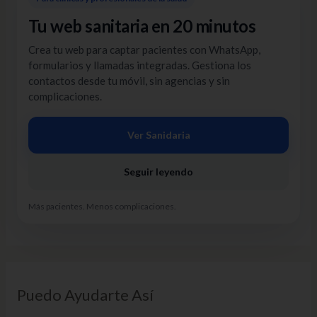
Tu web sanitaria en 20 minutos
Crea tu web para captar pacientes con WhatsApp,
formularios y llamadas integradas. Gestiona los
contactos desde tu móvil, sin agencias y sin
complicaciones.
Ver Sanidaria
Seguir leyendo
Más pacientes. Menos complicaciones.
Puedo Ayudarte Así