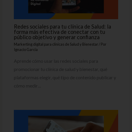
Redes sociales para tu clínica de Salud: la
forma más efectiva de conectar con tu
público objetivo y generar confianza
Markerting digital para clínicas de Salud y Bienestar
/ Por
Ignacio García
Aprende cómo usar las redes sociales para
promocionar tu clínica de salud y bienestar, qué
plataformas elegir, qué tipo de contenido publicar y
cómo medir…