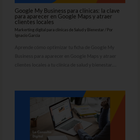
Google My Business para clínicas: la clave
para aparecer en Google Maps y atraer
clientes locales
Markerting digital para clínicas de Salud y Bienestar
/ Por
Ignacio García
Aprende cómo optimizar tu ficha de Google My
Business para aparecer en Google Maps y atraer
clientes locales a tu clínica de salud y bienestar.…