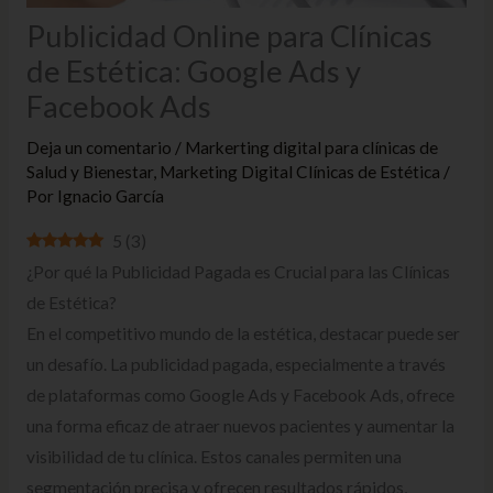
Publicidad Online para Clínicas
de Estética: Google Ads y
Facebook Ads
Deja un comentario
/
Markerting digital para clínicas de
Salud y Bienestar
,
Marketing Digital Clínicas de Estética
/
Por
Ignacio García
5
(
3
)
¿Por qué la Publicidad Pagada es Crucial para las Clínicas
de Estética?
En el competitivo mundo de la estética, destacar puede ser
un desafío. La publicidad pagada, especialmente a través
de plataformas como Google Ads y Facebook Ads, ofrece
una forma eficaz de atraer nuevos pacientes y aumentar la
visibilidad de tu clínica. Estos canales permiten una
segmentación precisa y ofrecen resultados rápidos,