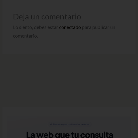
Deja un comentario
Lo siento, debes estar
conectado
para publicar un
comentario.