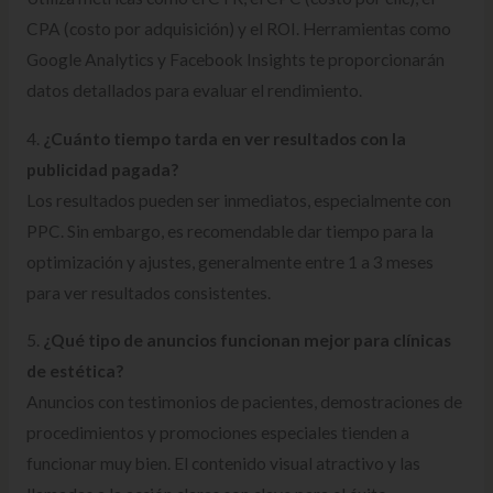
CPA (costo por adquisición) y el ROI. Herramientas como
Google Analytics y Facebook Insights te proporcionarán
datos detallados para evaluar el rendimiento.
4.
¿Cuánto tiempo tarda en ver resultados con la
publicidad pagada?
Los resultados pueden ser inmediatos, especialmente con
PPC. Sin embargo, es recomendable dar tiempo para la
optimización y ajustes, generalmente entre 1 a 3 meses
para ver resultados consistentes.
5.
¿Qué tipo de anuncios funcionan mejor para clínicas
de estética?
Anuncios con testimonios de pacientes, demostraciones de
procedimientos y promociones especiales tienden a
funcionar muy bien. El contenido visual atractivo y las