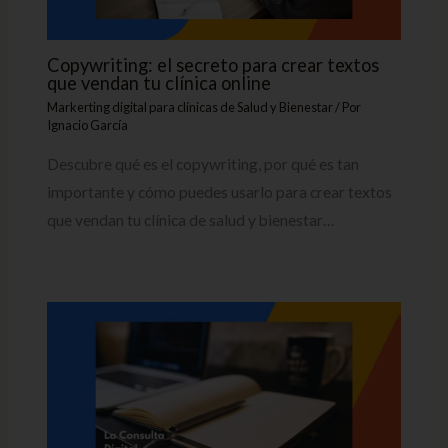
Copywriting: el secreto para crear textos
que vendan tu clínica online
Markerting digital para clínicas de Salud y Bienestar
/ Por
Ignacio García
Descubre qué es el copywriting, por qué es tan
importante y cómo puedes usarlo para crear textos
que vendan tu clínica de salud y bienestar…