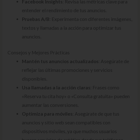
Facebook Insights
: Revisa las métricas clave para
entender el rendimiento de tus anuncios.
Pruebas A/B
: Experimenta con diferentes imágenes,
textos y llamadas a la acción para optimizar tus
anuncios.
Consejos y Mejores Prácticas
Mantén tus anuncios actualizados
: Asegúrate de
reflejar las últimas promociones y servicios
disponibles.
Usa llamadas a la acción claras
: Frases como
«Reserva tu cita hoy» o «Consulta gratuita» pueden
aumentar las conversiones.
Optimiza para móviles
: Asegúrate de que tus
anuncios y sitio web sean compatibles con
dispositivos móviles, ya que muchos usuarios