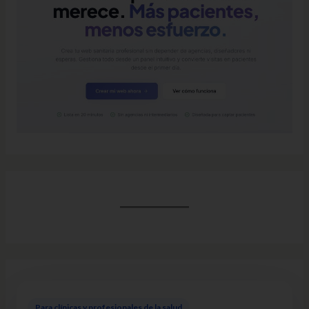
Para clínicas y profesionales de la salud