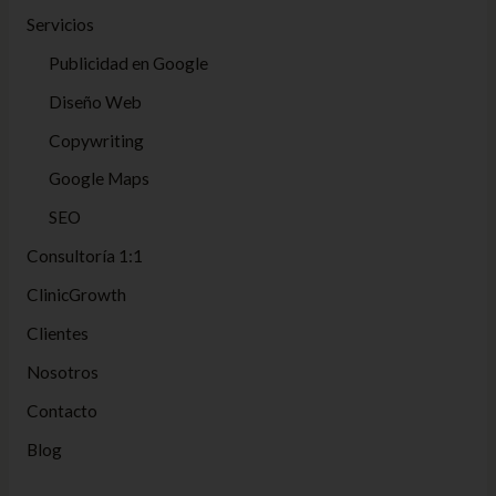
Servicios
Publicidad en Google
Diseño Web
Copywriting
Google Maps
SEO
Consultoría 1:1
ClinicGrowth
Clientes
Nosotros
Contacto
Blog