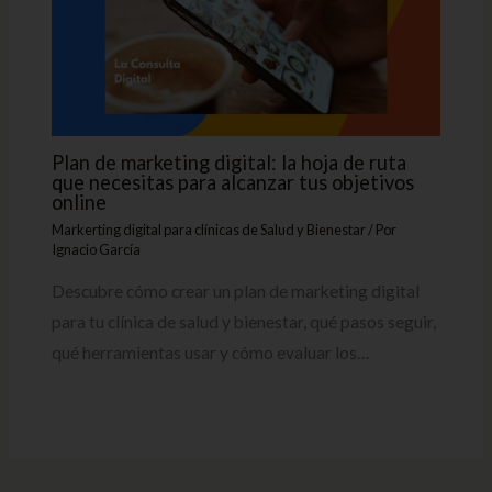
Plan de marketing digital: la hoja de ruta
que necesitas para alcanzar tus objetivos
online
Markerting digital para clínicas de Salud y Bienestar
/ Por
Ignacio García
Descubre cómo crear un plan de marketing digital
para tu clínica de salud y bienestar, qué pasos seguir,
qué herramientas usar y cómo evaluar los…