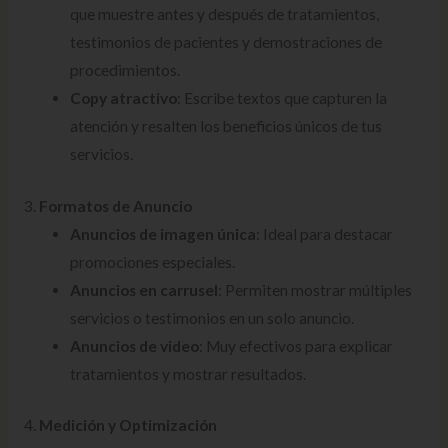
que muestre antes y después de tratamientos,
testimonios de pacientes y demostraciones de
procedimientos.
Copy atractivo
: Escribe textos que capturen la
atención y resalten los beneficios únicos de tus
servicios.
3.
Formatos de Anuncio
Anuncios de imagen única
: Ideal para destacar
promociones especiales.
Anuncios en carrusel
: Permiten mostrar múltiples
servicios o testimonios en un solo anuncio.
Anuncios de video
: Muy efectivos para explicar
tratamientos y mostrar resultados.
4.
Medición y Optimización