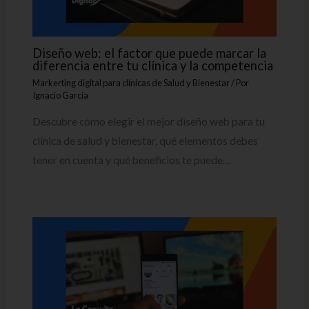
Diseño web: el factor que puede marcar la
diferencia entre tu clínica y la competencia
Markerting digital para clínicas de Salud y Bienestar
/ Por
Ignacio García
Descubre cómo elegir el mejor diseño web para tu
clínica de salud y bienestar, qué elementos debes
tener en cuenta y qué beneficios te puede…