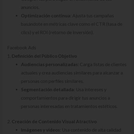
anuncios.
Optimización continua
: Ajusta tus campañas
basándote en métricas clave como el CTR (tasa de
clics) y el ROI (retorno de inversión).
Facebook Ads
1.
Definición del Público Objetivo
Audiencias personalizadas
: Carga listas de clientes
actuales y crea audiencias similares para alcanzar a
personas con perfiles similares.
Segmentación detallada
: Usa intereses y
comportamientos para dirigir tus anuncios a
personas interesadas en tratamientos estéticos.
2.
Creación de Contenido Visual Atractivo
Imágenes y videos
: Usa contenido de alta calidad