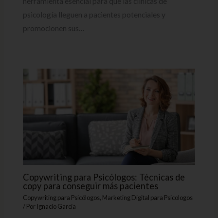
herramienta esencial para que las clínicas de
psicología lleguen a pacientes potenciales y
promocionen sus…
Copywriting para Psicólogos: Técnicas de
copy para conseguir más pacientes
Copywriting para Psicólogos
,
Marketing Digital para Psicologos
/ Por
Ignacio García