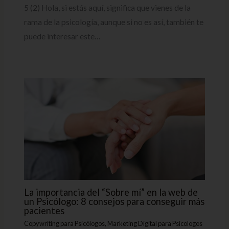
5 (2) Hola, si estás aquí, significa que vienes de la
rama de la psicología, aunque si no es así, también te
puede interesar este…
La importancia del “Sobre mí” en la web de
un Psicólogo: 8 consejos para conseguir más
pacientes
Copywriting para Psicólogos
,
Marketing Digital para Psicologos