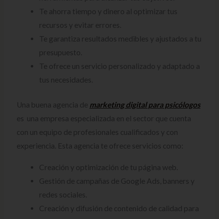
Te ahorra tiempo y dinero al optimizar tus
recursos y evitar errores.
Te garantiza resultados medibles y ajustados a tu
presupuesto.
Te ofrece un servicio personalizado y adaptado a
tus necesidades.
Una buena agencia de
marketing digital para psicólogos
es una empresa especializada en el sector que cuenta
con un equipo de profesionales cualificados y con
experiencia. Esta agencia te ofrece servicios como:
Creación y optimización de tu página web.
Gestión de campañas de Google Ads, banners y
redes sociales.
Creación y difusión de contenido de calidad para