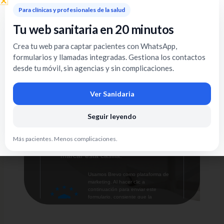
Para clínicas y profesionales de la salud
Tu web sanitaria en 20 minutos
Crea tu web para captar pacientes con WhatsApp,
formularios y llamadas integradas. Gestiona los contactos
desde tu móvil, sin agencias y sin complicaciones.
Ver Sanidaria
Seguir leyendo
Más pacientes. Menos complicaciones.