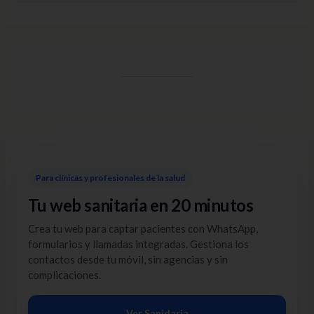
Para clínicas y profesionales de la salud
Tu web sanitaria en 20 minutos
Crea tu web para captar pacientes con WhatsApp,
formularios y llamadas integradas. Gestiona los
contactos desde tu móvil, sin agencias y sin
complicaciones.
Ver Sanidaria