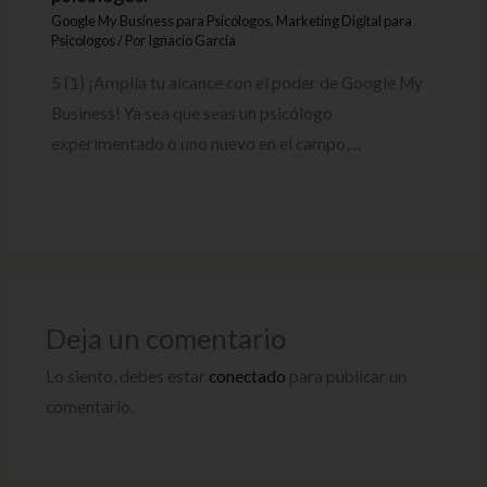
Google My Business para Psicólogos
,
Marketing Digital para
Psicologos
/ Por
Ignacio García
5 (1) ¡Amplía tu alcance con el poder de Google My
Business! Ya sea que seas un psicólogo
experimentado o uno nuevo en el campo,…
Deja un comentario
Lo siento, debes estar
conectado
para publicar un
comentario.