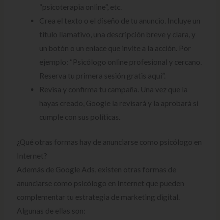
“psicoterapia online”, etc.
Crea el texto o el diseño de tu anuncio. Incluye un
título llamativo, una descripción breve y clara, y
un botón o un enlace que invite a la acción. Por
ejemplo: “Psicólogo online profesional y cercano.
Reserva tu primera sesión gratis aquí”.
Revisa y confirma tu campaña. Una vez que la
hayas creado, Google la revisará y la aprobará si
cumple con sus políticas.
¿Qué otras formas hay de anunciarse como psicólogo en
Internet?
Además de Google Ads, existen otras formas de
anunciarse como psicólogo en Internet que pueden
complementar tu estrategia de marketing digital.
Algunas de ellas son: