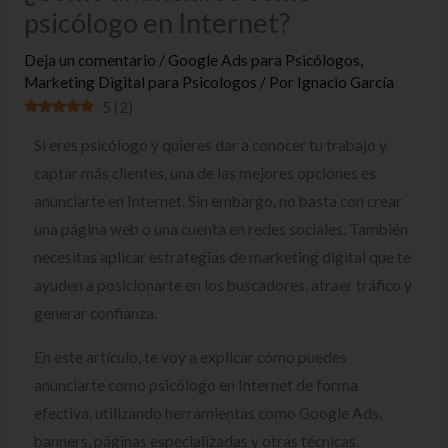
psicólogo en Internet?
Deja un comentario
/
Google Ads para Psicólogos
,
Marketing Digital para Psicologos
/ Por
Ignacio García
5
(
2
)
Si eres psicólogo y quieres dar a conocer tu trabajo y
captar más clientes, una de las mejores opciones es
anunciarte en Internet. Sin embargo, no basta con crear
una página web o una cuenta en redes sociales. También
necesitas aplicar estrategias de marketing digital que te
ayuden a posicionarte en los buscadores, atraer tráfico y
generar confianza.
En este artículo, te voy a explicar cómo puedes
anunciarte como psicólogo en Internet de forma
efectiva, utilizando herramientas como Google Ads,
banners, páginas especializadas y otras técnicas.