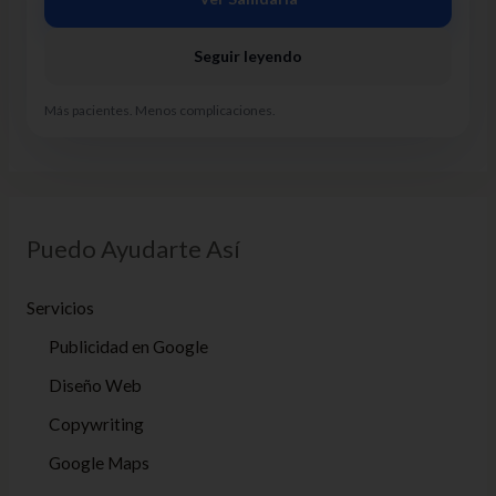
Seguir leyendo
Más pacientes. Menos complicaciones.
Puedo Ayudarte Así
Servicios
Publicidad en Google
Diseño Web
Copywriting
Google Maps