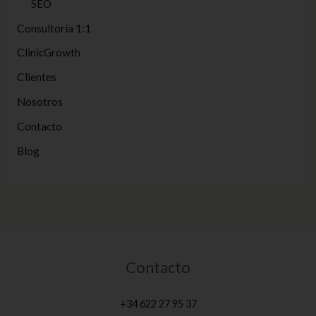
SEO
Consultoría 1:1
ClinicGrowth
Clientes
Nosotros
Contacto
Blog
Contacto
+34 622 27 95 37