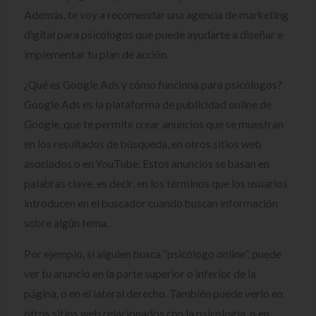
Además, te voy a recomendar una agencia de marketing
digital para psicólogos que puede ayudarte a diseñar e
implementar tu plan de acción.
¿Qué es Google Ads y cómo funciona para psicólogos?
Google Ads es la plataforma de publicidad online de
Google, que te permite crear anuncios que se muestran
en los resultados de búsqueda, en otros sitios web
asociados o en YouTube. Estos anuncios se basan en
palabras clave, es decir, en los términos que los usuarios
introducen en el buscador cuando buscan información
sobre algún tema.
Por ejemplo, si alguien busca “psicólogo online”, puede
ver tu anuncio en la parte superior o inferior de la
página, o en el lateral derecho. También puede verlo en
otros sitios web relacionados con la psicología, o en