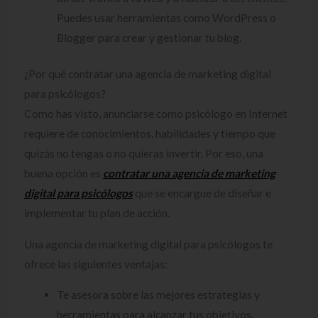
Puedes usar herramientas como WordPress o
Blogger para crear y gestionar tu blog.
¿Por qué contratar una agencia de marketing digital
para psicólogos?
Como has visto, anunciarse como psicólogo en Internet
requiere de conocimientos, habilidades y tiempo que
quizás no tengas o no quieras invertir. Por eso, una
buena opción es
contratar una agencia de marketing
digital para psicólogos
que se encargue de diseñar e
implementar tu plan de acción.
Una agencia de marketing digital para psicólogos te
ofrece las siguientes ventajas:
Te asesora sobre las mejores estrategias y
herramientas para alcanzar tus objetivos.