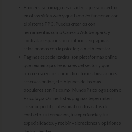
Banners: son imágenes o vídeos que se insertan
en otros sitios web y que también funcionan con
el sistema PPC. Puedes crearlos con
herramientas como Canva o Adobe Spark, y
contratar espacios publicitarios en páginas
relacionadas con la psicología o el bienestar.
Páginas especializadas: son plataformas online
que reúnen a profesionales del sector y que
ofrecen servicios como directorios, buscadores,
reservas online, etc. Algunas de las más
populares son Psico.mx, MundoPsicologos.com o
Psicología Online. Estas páginas te permiten
crear un perfil profesional con tus datos de
contacto, tu formación, tu experiencia y tus
especialidades, y recibir valoraciones y opiniones
de tus clientes.