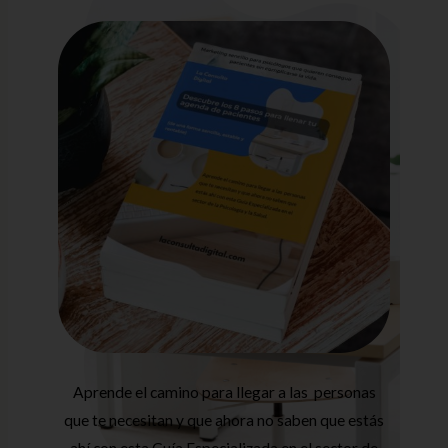
Aprende el camino para llegar a las personas
que te necesitan y que ahora no saben que estás