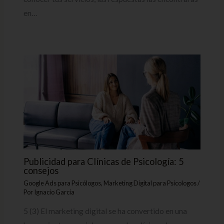
en…
Publicidad para Clínicas de Psicología: 5
consejos
Google Ads para Psicólogos
,
Marketing Digital para Psicologos
/
Por
Ignacio García
5 (3) El marketing digital se ha convertido en una