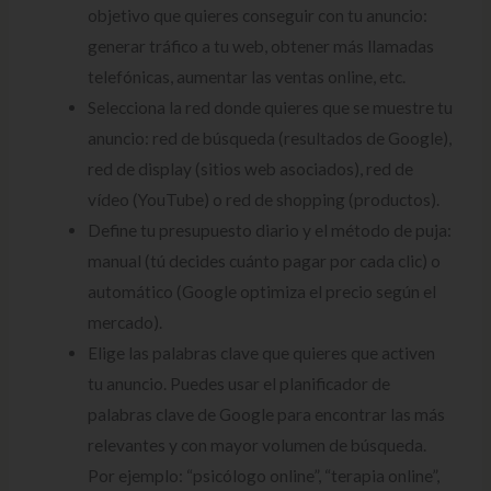
objetivo que quieres conseguir con tu anuncio:
generar tráfico a tu web, obtener más llamadas
telefónicas, aumentar las ventas online, etc.
Selecciona la red donde quieres que se muestre tu
anuncio: red de búsqueda (resultados de Google),
red de display (sitios web asociados), red de
vídeo (YouTube) o red de shopping (productos).
Define tu presupuesto diario y el método de puja:
manual (tú decides cuánto pagar por cada clic) o
automático (Google optimiza el precio según el
mercado).
Elige las palabras clave que quieres que activen
tu anuncio. Puedes usar el planificador de
palabras clave de Google para encontrar las más
relevantes y con mayor volumen de búsqueda.
Por ejemplo: “psicólogo online”, “terapia online”,