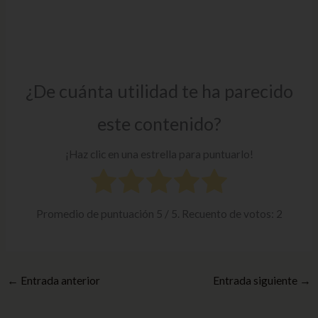
¿De cuánta utilidad te ha parecido
este contenido?
¡Haz clic en una estrella para puntuarlo!
Promedio de puntuación
5
/ 5. Recuento de votos:
2
←
Entrada anterior
Entrada siguiente
→