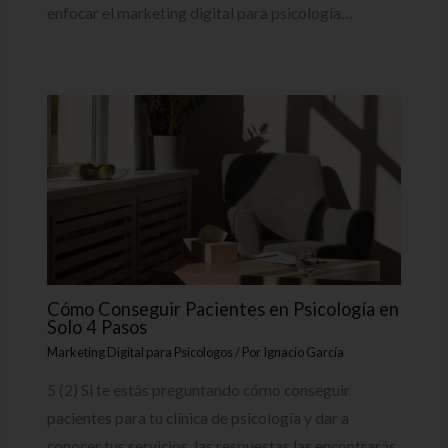
enfocar el marketing digital para psicología…
Cómo Conseguir Pacientes en Psicología en
Solo 4 Pasos
Marketing Digital para Psicologos
/ Por
Ignacio García
5 (2) Si te estás preguntando cómo conseguir
pacientes para tu clínica de psicología y dar a
conocer tus servicios, las respuestas las encontrarás