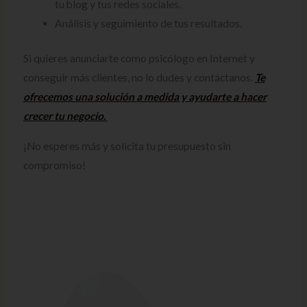
tu blog y tus redes sociales.
Análisis y seguimiento de tus resultados.
Si quieres anunciarte como psicólogo en Internet y
conseguir más clientes, no lo dudes y contáctanos.
Te
ofrecemos una solución a medida y ayudarte a hacer
crecer tu negocio.
¡No esperes más y solicita tu presupuesto sin
compromiso!