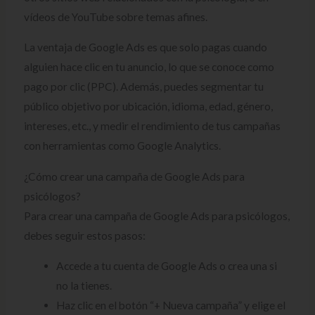
vídeos de YouTube sobre temas afines.
La ventaja de Google Ads es que solo pagas cuando
alguien hace clic en tu anuncio, lo que se conoce como
pago por clic (PPC). Además, puedes segmentar tu
público objetivo por ubicación, idioma, edad, género,
intereses, etc., y medir el rendimiento de tus campañas
con herramientas como Google Analytics.
¿Cómo crear una campaña de Google Ads para
psicólogos?
Para crear una campaña de Google Ads para psicólogos,
debes seguir estos pasos:
Accede a tu cuenta de Google Ads o crea una si
no la tienes.
Haz clic en el botón “+ Nueva campaña” y elige el