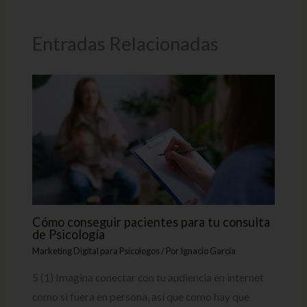
Entradas Relacionadas
Cómo conseguir pacientes para tu consulta
de Psicología
Marketing Digital para Psicologos
/ Por
Ignacio García
5 (1) Imagina conectar con tu audiencia en internet
como si fuera en persona, así que como hay que