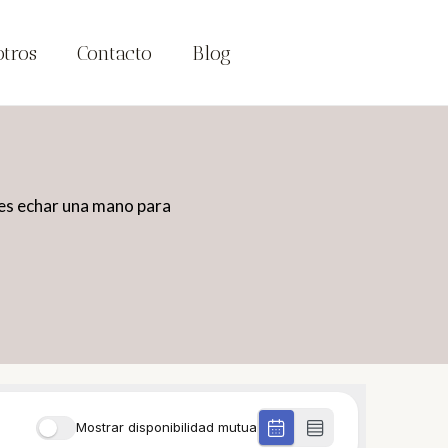
tros
Contacto
Blog
des echar una mano para